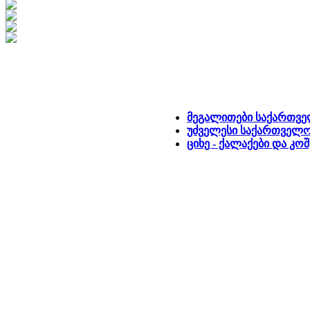
მეგალითები საქართვ
უძველესი საქართველ
ციხე - ქალაქები და კოშ