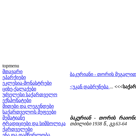
topmenu
მთავარი
ბაკურიანი - თორის მეგალით
ეპარქიები
ეკლესია-მონასტრები
<უკან დაბრუნება
...
<<<საქა
ციხე-ქალაქები
უძველესი საქართველო
ექსპონატები
მითები და ლეგენდები
საქართველოს მეფეები
მემატიანე
ბაკურიან - თორის რაიონ
ტრადიციები და სიმბოლიკა
თბილისი 1938 წ., გვ.63-64
ქართველები
ენა და დამწერლობა