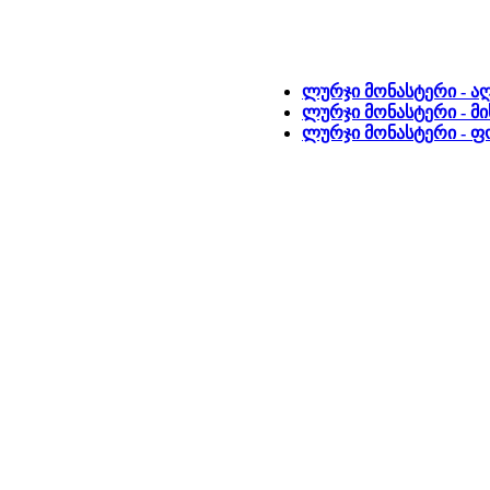
ლურჯი მონასტერი - ა
ლურჯი მონასტერი - მი
ლურჯი მონასტერი - 