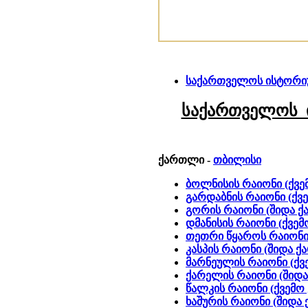
საქართველოს ისტორიუ
საქართველოს 
ქართლი -
თბილისი
ბოლნისის რაიონი (ქვ
გარდაბნის რაიონი (ქვ
გორის რაიონი (შიდა 
დმანისის რაიონი (ქვე
თეთრი წყაროს რაიონი
კასპის რაიონი (შიდა 
მარნეულის რაიონი (ქ
ქარელის რაიონი (შიდ
წალკის რაიონი (ქვემ
ხაშურის რაიონი (შიდა