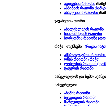
ადიგენის რაიონი
(სამც
ასპინძის რაიონი (სამცხ
ახალციხის რაიონი
(სამ
ჯავახეთი - თორი
ახალქალაქის რაიონი
ნინოწმინდის რაიონი
ბორჯომის რაიონი (თო
რაჭა - ლეჩხუმი -
(რაჭის ისტ
ამბროლაურის რაიონი 
ონის რაიონი (რაჭა)
ლენტეხის რაიონი (ქვემ
ცაგერის რაიონი
სამეგრელოს და ზემო სვანე
სამეგრელო:
აბაშის რაიონი
ზუგდიდის რაიონი
მარტვილის რაიონი