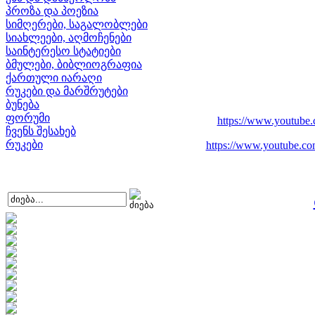
პროზა და პოეზია
სიმღერები, საგალობლები
სიახლეები, აღმოჩენები
საინტერესო სტატიები
ბმულები, ბიბლიოგრაფია
ქართული იარაღი
რუკები და მარშრუტები
ბუნება
ფორუმი
https://www.youtub
ჩვენს შესახებ
რუკები
https://www.youtube