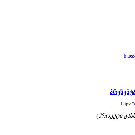
http
პრეზენტა
https:
(პროექტი გან