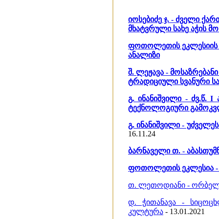
იოსებიძე ჯ. - ძველი ქ
მხატვრული სახე აჭის მ
ფოთოლეთის ეკლესიის 
ანალიზი
შ. ლეჟავა - მოსაზრება
ტრადიციული სვანური ს
გ. ინანიშვილი - ძვ.წ.
ტექნოლოგიური გამოკვ
გ. ინანიშვილი - უძველ
16.11.24
ბარნაველი თ. - აბასთუმ
ფოთოლეთის ეკლესია -
თ. ლეთოდიანი - ორბელ
დ. ჭითანავა - სიცოცხ
კულტურა
- 13.01.2021