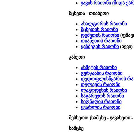
ჯავის რაიონი (შიდა ქ
მცხეთა - თიანეთი
ახალგორის რაიონი
მცხეთის რაიონი
დუშეთის რაიონი
(
ფშავ
თიანეთის რაიონი
ყაზბეგის რაიონი
(
ხევი)
კახეთი
ახმეტის რაიონი
გურჯაანის რაიონი
დედოფლისწყაროს რა
თელავის რაიონი
ლაგოდეხის რაიონი
საგარეჯოს რაიონი
სიღნაღის რაიონი
ყვარლის რაიონი
მესხეთი: (სამცხე - ჯავახეთი 
სამცხე