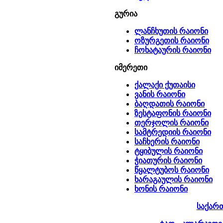
გურია
ლანჩხუთის რაიონი
ოზურგეთის რაიონი
ჩოხატაურის რაიონი
იმერეთი
ქალაქი ქუთაისი
ვანის რაიონი
ბაღდათის რაიონი
ზესტაფონის რაიონი
თერჯოლის რაიონი
სამტრედიის რაიონი
საჩხერის რაიონი
ტყიბულის რაიონი
ჭიათურის რაიონი
წყალტუბოს რაიონი
ხარაგაულის რაიონი
ხონის რაიონი
საქარ