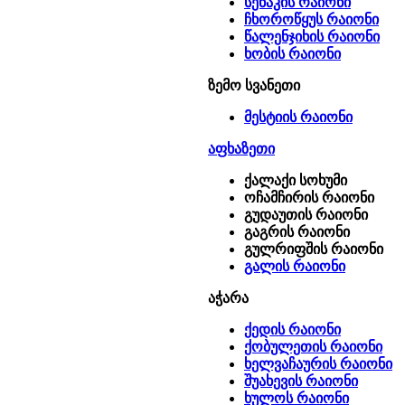
სენაკის რაიონი
ჩხოროწყუს რაიონი
წალენჯიხის რაიონი
ხობის რაიონი
ზემო სვანეთი
მესტიის რაიონი
აფხაზეთი
ქალაქი სოხუმი
ოჩამჩირის რაიონი
გუდაუთის რაიონი
გაგრის რაიონი
გულრიფშის რაიონი
გალის რაიონი
აჭარა
ქედის რაიონი
ქობულეთის რაიონი
ხელვაჩაურის რაიონი
შუახევის რაიონი
ხულოს რაიონი