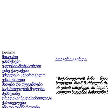
topmenu
მთავარი
მთავარი გვერდი
ეპარქიები
ეკლესია-მონასტრები
ციხე-ქალაქები
უძველესი საქართველო
"საქართველოს მიწა - წყა
ექსპონატები
სოფელი, რომ წარსულის რა
მითები და ლეგენდები
ან ციხის ნანგრევი, ან სადა
საქართველოს მეფეები
ათეული საუკუნის მანძილზე ჩ
მემატიანე
ტრადიციები და სიმბოლიკა
ქართველები
ენა და დამწერლობა