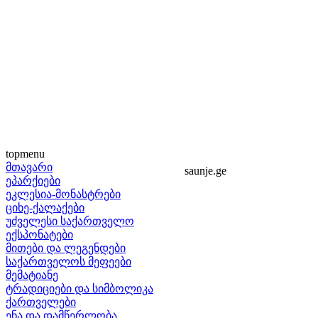
topmenu
მთავარი
saunje.ge
ეპარქიები
ეკლესია-მონასტრები
ციხე-ქალაქები
უძველესი საქართველო
ექსპონატები
მითები და ლეგენდები
საქართველოს მეფეები
მემატიანე
ტრადიციები და სიმბოლიკა
ქართველები
ენა და დამწერლობა